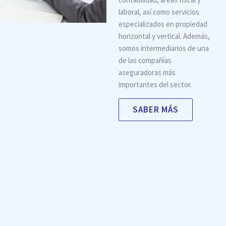
laboral, así como servicios
especializados en propiedad
horizontal y vertical. Además,
somos intermediarios de una
de las compañías
aseguradoras más
importantes del sector.
SABER MÁS