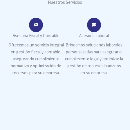
Nuestros Servicios
Asesoría Fiscal y Contable
Asesoría Laboral
Ofrecemos un servicio integral
Brindamos soluciones laborales
en gestión fiscal y contable,
personalizadas para asegurar el
asegurando cumplimiento
cumplimiento legal y optimizar la
normativo y optimización de
gestión de recursos humanos
recursos para su empresa.
en su empresa.