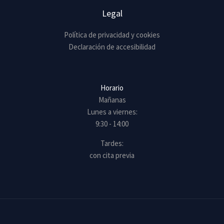
Legal
Política de privacidad y cookies
Declaración de accesibilidad
Horario
Mañanas
Lunes a viernes:
9:30 - 14:00
Tardes:
con cita previa