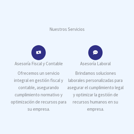
Nuestros Servicios
Asesoría Fiscal y Contable
Asesoría Laboral
Ofrecemos un servicio
Brindamos soluciones
integral en gestión fiscal y
laborales personalizadas para
contable, asegurando
asegurar el cumplimiento legal
cumplimiento normativo y
y optimizar la gestión de
optimización de recursos para
recursos humanos en su
su empresa.
empresa.