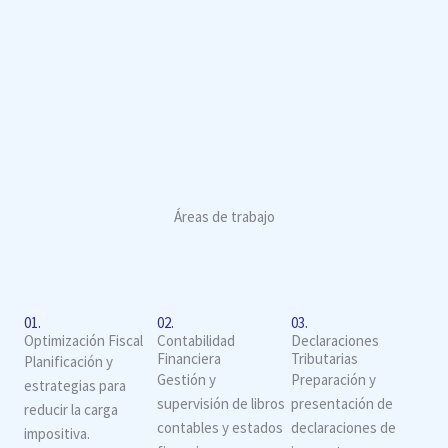
Áreas de trabajo
01.
02.
03.
Optimización Fiscal
Contabilidad
Declaraciones
Financiera
Tributarias
Planificación y
Gestión y
Preparación y
estrategias para
supervisión de libros
presentación de
reducir la carga
contables y estados
declaraciones de
impositiva.