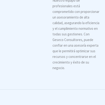
Nuestro equipo de
profesionales está
comprometido con proporcionar
un asesoramiento de alta
calidad, asegurando la eficiencia
y el cumplimiento normativo en
todas sus gestiones. Con
Geseco Consultores, puede
confiar en una asesoría experta
que le permitirá optimizar sus
recursos y concentrarse en el
crecimiento y éxito de su
negocio.